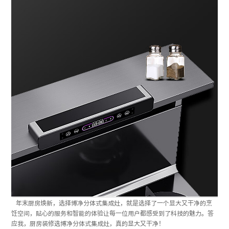
年末厨房焕新，选择博净分体式集成灶，就是选择了一个显大又干净的烹
饪空间，贴心的服务和智能的体验让每一位用户都感受到了科技的魅力。答
应我，厨房装修选博净分体式集成灶，真的显大又干净！