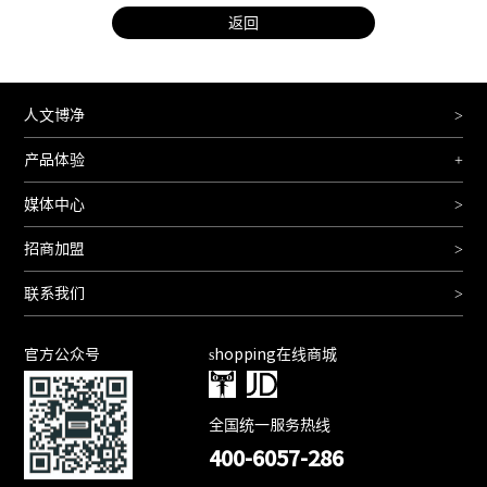
返回
人文博净
>
产品体验
+
媒体中心
>
招商加盟
>
联系我们
>
官方公众号
shopping在线商城
全国统一服务热线
400-6057-286